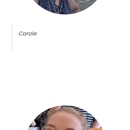
Carole