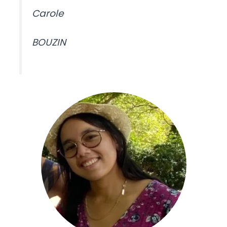
Carole
BOUZIN