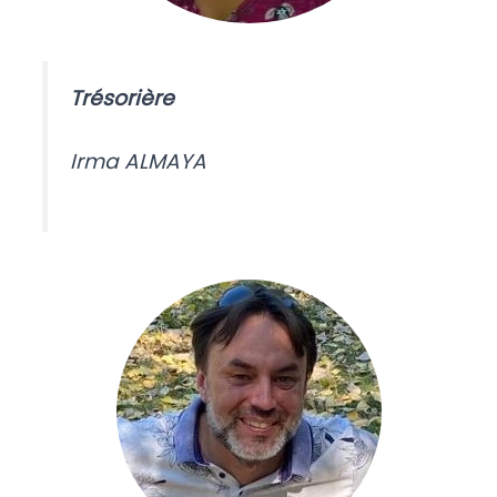
Trésorière
Irma ALMAYA