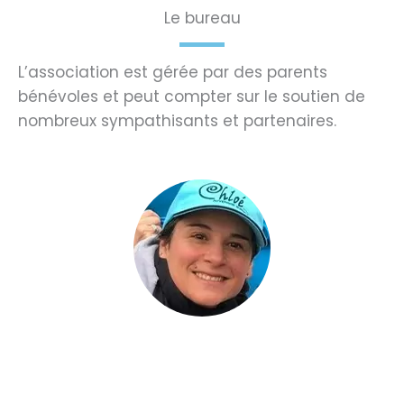
Le bureau
L’association est gérée par des parents
bénévoles et peut compter sur le soutien de
nombreux sympathisants et partenaires.