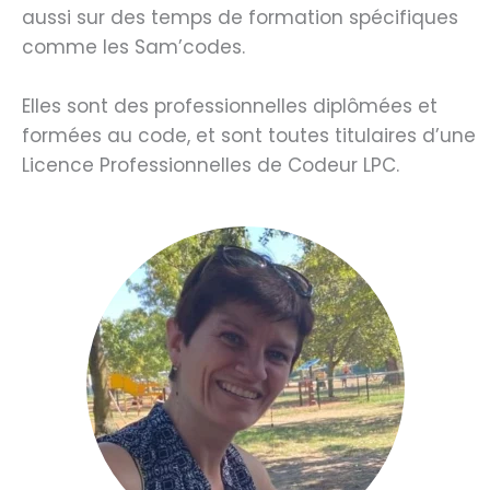
aussi sur des temps de formation spécifiques
comme les Sam’codes.
Elles sont des professionnelles diplômées et
formées au code, et sont toutes titulaires d’une
Licence Professionnelles de Codeur LPC.