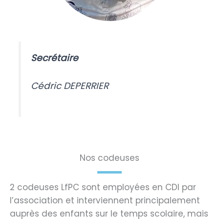
Secrétaire
Cédric DEPERRIER
Nos codeuses
2 codeuses LfPC sont employées en CDI par
l’association et interviennent principalement
auprès des enfants sur le temps scolaire, mais