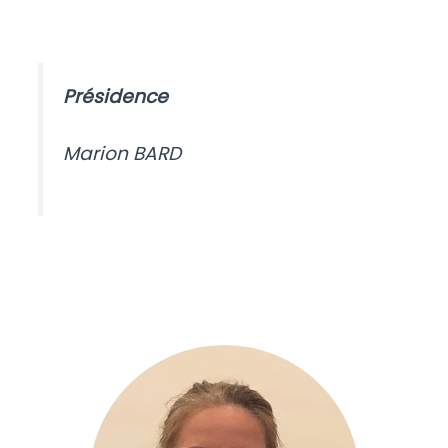
Présidence
Marion BARD