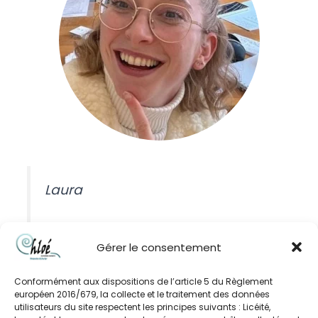
Laura
Gérer le consentement
Conformément aux dispositions de l’article 5 du Règlement
européen 2016/679, la collecte et le traitement des données
utilisateurs du site respectent les principes suivants : Licéité,