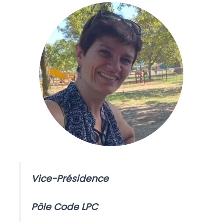
Vice-Présidence
Pôle Code LPC