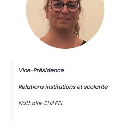
Vice-Présidence
Relations institutions et scolarité
Nathalie CHAPEL