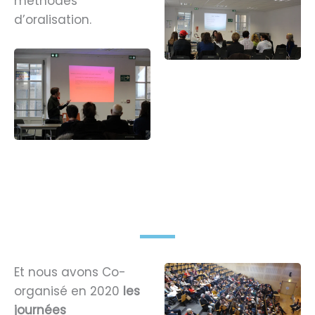
méthodes
d’oralisation.
Et nous avons Co-
organisé en 2020
les
journées