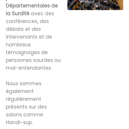
Départementales de
la Surdité
avec des
conférences, des
débats et des
intervenants et de
nombreux
témoignages de
personnes sourdes ou
mal-entendantes.
Nous sommes
également
régulièrement
présents sur des
salons comme
Handi-sup.