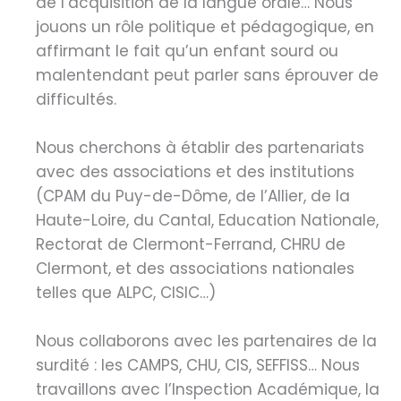
de l’acquisition de la langue orale… Nous
jouons un rôle politique et pédagogique, en
affirmant le fait qu’un enfant sourd ou
malentendant peut parler sans éprouver de
difficultés.
Nous cherchons à établir des partenariats
avec des associations et des institutions
(CPAM du Puy-de-Dôme, de l’Allier, de la
Haute-Loire, du Cantal, Education Nationale,
Rectorat de Clermont-Ferrand, CHRU de
Clermont, et des associations nationales
telles que ALPC, CISIC…)
Nous collaborons avec les partenaires de la
surdité : les CAMPS, CHU, CIS, SEFFISS… Nous
travaillons avec l’Inspection Académique, la