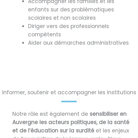
Accompagner les familles et les
enfants sur des problématiques
scolaires et non scolaires
Diriger vers des professionnels
compétents
Aider aux démarches administratives
Informer, soutenir et accompagner les institutions
Notre rôle est également de
sensibiliser en
Auvergne les acteurs politiques, de la santé
et de l’éducation sur la surdité
et les enjeux