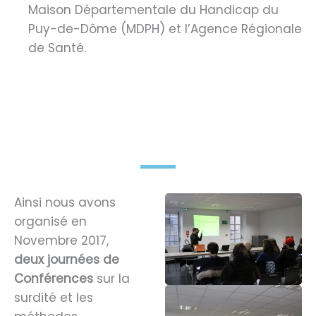
Maison Départementale du Handicap du
Puy-de-Dôme (MDPH) et l’Agence Régionale
de Santé.
Ainsi nous avons
organisé en
Novembre 2017,
deux journées de
Conférences
sur la
surdité et les