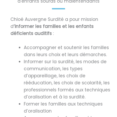
d'enfants sourds ou malentendants
Chloé Auvergne Surdité a pour mission
d
‘informer les familles et les enfants
déficients auditifs
:
Accompagner et soutenir les familles
dans leurs choix et leurs démarches.
Informer sur la surdité, les modes de
communication, les types
d’appareillage, les choix de
rééducation, les choix de scolarité, les
professionnels formés aux techniques
d’oralisation et à la surdité.
Former les familles aux techniques
d’oralisation