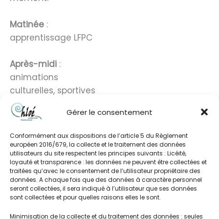
Matinée
:
apprentissage LFPC
Après-midi
:
animations
culturelles, sportives
ou artistiques
Gérer le consentement
Conformément aux dispositions de l’article 5 du Règlement
européen 2016/679, la collecte et le traitement des données
utilisateurs du site respectent les principes suivants : Licéité,
loyauté et transparence : les données ne peuvent être collectées et
traitées qu’avec le consentement de l’utilisateur propriétaire des
données. A chaque fois que des données à caractère personnel
seront collectées, il sera indiqué à l’utilisateur que ses données
sont collectées et pour quelles raisons elles le sont.
Minimisation de la collecte et du traitement des données : seules