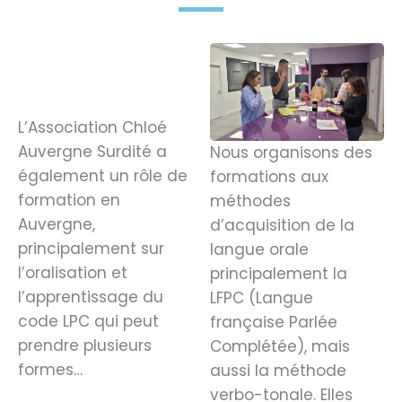
L’Association Chloé
Auvergne Surdité a
Nous organisons des
également un rôle de
formations aux
formation en
méthodes
Auvergne,
d’acquisition de la
principalement sur
langue orale
l’oralisation et
principalement la
l’apprentissage du
LFPC (Langue
code LPC qui peut
française Parlée
prendre plusieurs
Complétée), mais
formes…
aussi la méthode
verbo-tonale. Elles