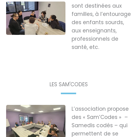
sont destinées aux
familles, à l’entourage
des enfants sourds,
aux enseignants,
professionnels de
santé, etc.
LES SAM'CODES
L’association propose
des « Sam’Codes » –
Samedis codés – qui
permettent de se