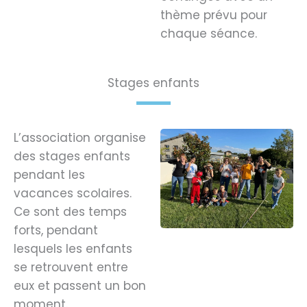
thème prévu pour
chaque séance.
Stages enfants
L’association organise
des stages enfants
pendant les
vacances scolaires.
Ce sont des temps
forts, pendant
lesquels les enfants
se retrouvent entre
eux et passent un bon
moment.