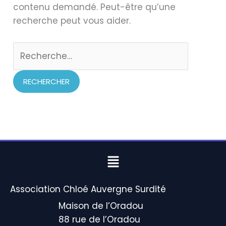
contenu demandé. Peut-être qu’une
recherche peut vous aider.
Menu
Association Chloé Auvergne Surdité
Maison de l’Oradou
88 rue de l’Oradou