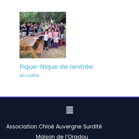
Pique-Nique de rentrée
Actualité
Menu
Association Chloé Auvergne Surdité
Maison de l’Oradou