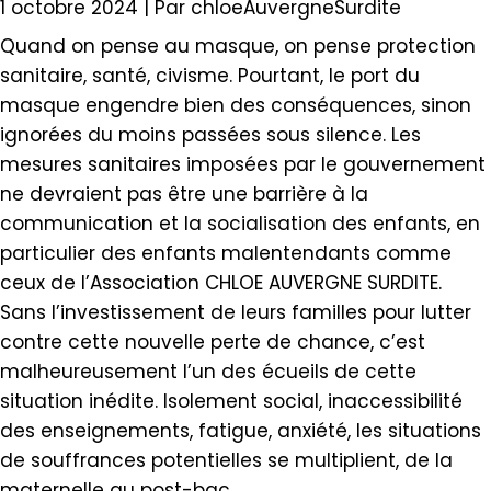
1 octobre 2024
| Par
chloeAuvergneSurdite
Quand on pense au masque, on pense protection
sanitaire, santé, civisme. Pourtant, le port du
masque engendre bien des conséquences, sinon
ignorées du moins passées sous silence. Les
mesures sanitaires imposées par le gouvernement
ne devraient pas être une barrière à la
communication et la socialisation des enfants, en
particulier des enfants malentendants comme
ceux de l’Association CHLOE AUVERGNE SURDITE.
Sans l’investissement de leurs familles pour lutter
contre cette nouvelle perte de chance, c’est
malheureusement l’un des écueils de cette
situation inédite. Isolement social, inaccessibilité
des enseignements, fatigue, anxiété, les situations
de souffrances potentielles se multiplient, de la
maternelle au post-bac.