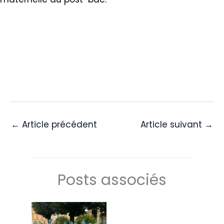
←
Article précédent
Article suivant
→
Posts associés