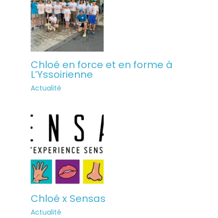
Chloé en force et en forme à
L’Yssoirienne
Actualité
Chloé x Sensas
Actualité