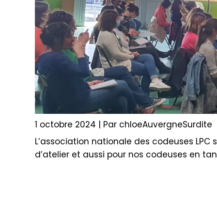
1 octobre 2024
| Par
chloeAuvergneSurdite
L’association nationale des codeuses LPC s
d’atelier et aussi pour nos codeuses en tan