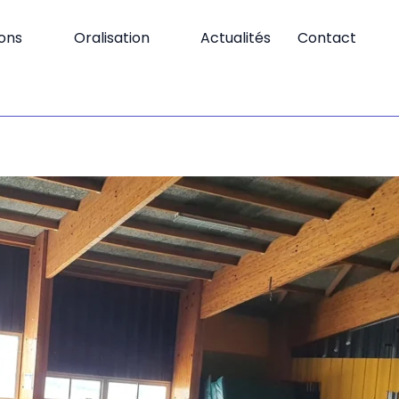
ions
Oralisation
Actualités
Contact