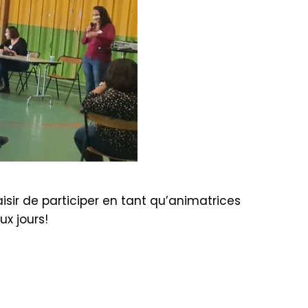
sir de participer en tant qu’animatrices
ux jours!