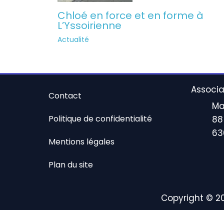
Chloé en force et en forme à
L’Yssoirienne
Actualité
Associa
Contact
Ma
Politique de confidentialité
88
63
Mentions légales
Plan du site
Copyright © 2