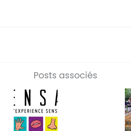
Posts associés