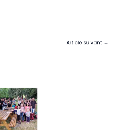
Article suivant
→