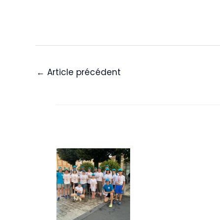
←
Article précédent