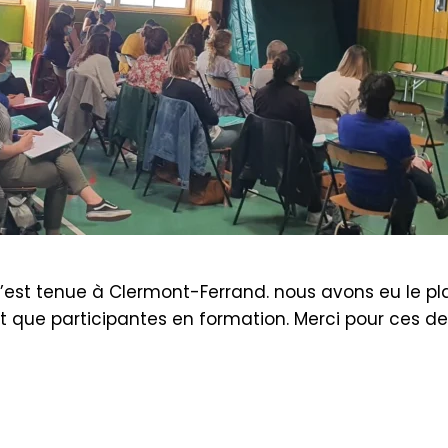
’est tenue à Clermont-Ferrand. nous avons eu le plai
t que participantes en formation. Merci pour ces de